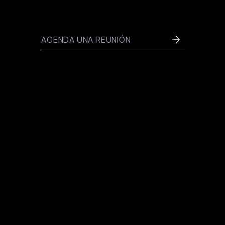
TRATOS DE TECNOLOGÍA.
AGENDA UNA REUNIÓN