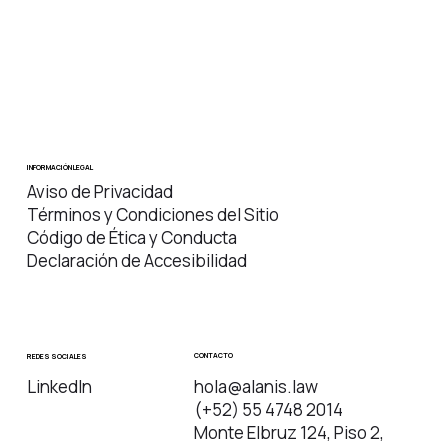
INFORMACIÓN LEGAL
Aviso de Privacidad
Términos y Condiciones del Sitio
Código de Ética y Conducta
Declaración de Accesibilidad
CONTACTO
REDES SOCIALES
hola@alanis.law
LinkedIn
(+52) 55 4748 2014
Monte Elbruz 124, Piso 2,