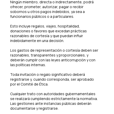
Ningún miembro, directa o indirectamente, podrá
ofrecer, prometer, autorizar, pagar o recibir
sobornos u otros pagos indebidos, ya sea a
funcionarios públicos o a particulares.
Esto incluye regalos, viajes, hospitalidad,
donaciones o favores que excedan prácticas
razonables de cortesía y que puedan influir
indebidamente en una decisión.
Los gastos de representación o cortesía deben ser
razonables, transparentes y proporcionales, y
deberán cumplir con las leyes anticorrupción y con
las políticas internas.
Toda invitación o regalo significativo deberá
registrarse y, cuando corresponda, ser aprobado
por el Comité de Ética.
Cualquier trato con autoridades gubernamentales
se realizará cumpliendo estrictamente la normativa.
Las gestiones ante instancias públicas deberán
documentarse y registrarse.