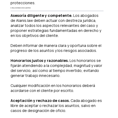
protecciones.
6. RELACIONES CON CLIENTES
Asesoría diligente y competente.
Los abogados
de Alanis.law deben actuar con destreza jurídica,
analizar todos los aspectos relevantes del caso y
proponer estrategias fundamentadas en derecho y
en los objetivos del cliente.
Deben informar de manera clara y oportuna sobre el
progreso de los asuntos y los riesgos asociados.
Honorarios justos y razonables.
Los honorarios se
fijarán atendiendo a la complejidad, magnitud y valor
del servicio, así como al tiempo invertido, evitando
generar trabajo innecesario.
Cualquier modificación en los honorarios deberá
acordarse con el cliente por escrito.
Aceptación y rechazo de casos.
Cada abogado es
libre de aceptar o rechazar los asuntos, salvo en
casos de designación de oficio.