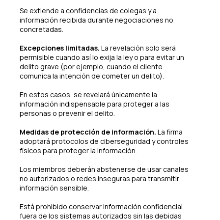
Se extiende a confidencias de colegas y a
información recibida durante negociaciones no
concretadas.
Excepciones limitadas.
La revelación solo será
permisible cuando así lo exija la ley o para evitar un
delito grave (por ejemplo, cuando el cliente
comunica la intención de cometer un delito).
En estos casos, se revelará únicamente la
información indispensable para proteger a las
personas o prevenir el delito.
Medidas de protección de información.
La firma
adoptará protocolos de ciberseguridad y controles
físicos para proteger la información.
Los miembros deberán abstenerse de usar canales
no autorizados o redes inseguras para transmitir
información sensible.
Está prohibido conservar información confidencial
fuera de los sistemas autorizados sin las debidas