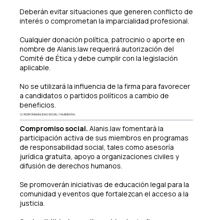
Deberán evitar situaciones que generen conflicto de
interés o comprometan la imparcialidad profesional.
Cualquier donación política, patrocinio o aporte en
nombre de Alanis.law requerirá autorización del
Comité de Ética y debe cumplir con la legislación
aplicable.
No se utilizará la influencia de la firma para favorecer
a candidatos o partidos políticos a cambio de
beneficios.
12. RESPONSABILIDAD SOCIAL Y AMBIENTAL
Compromiso social.
Alanis.law fomentará la
participación activa de sus miembros en programas
de responsabilidad social, tales como asesoría
jurídica gratuita, apoyo a organizaciones civiles y
difusión de derechos humanos.
Se promoverán iniciativas de educación legal para la
comunidad y eventos que fortalezcan el acceso a la
justicia.