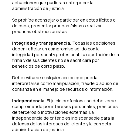
actuaciones que pudieran entorpecer la
administración de justicia.
Se prohíbe aconsejar o participar en actos ilícitos o
dolosos, presentar pruebas falsas o realizar
prácticas obstruccionistas.
Integridad y transparencia.
Todas las decisiones
deben reflejar un compromiso sólido con la
integridad personal y profesional. La reputación de la
firma y de sus clientes no se sacrificará por
beneficios de corto plazo.
Debe evitarse cualquier acción que pueda
interpretarse como manipulación, fraude o abuso de
confianza en el manejo de recursos o información.
Independencia.
El juicio profesional no debe verse
comprometido por intereses personales, presiones
de terceros o motivaciones externas. La
independencia de criterio es indispensable para la
defensa de los intereses del cliente y la correcta
administración de justicia.