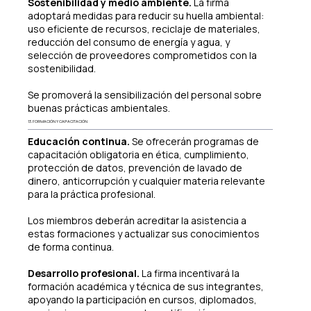
Sostenibilidad y medio ambiente.
La firma
adoptará medidas para reducir su huella ambiental:
uso eficiente de recursos, reciclaje de materiales,
reducción del consumo de energía y agua, y
selección de proveedores comprometidos con la
sostenibilidad.
Se promoverá la sensibilización del personal sobre
buenas prácticas ambientales.
13. FORMACIÓN Y CAPACITACIÓN
Educación continua.
Se ofrecerán programas de
capacitación obligatoria en ética, cumplimiento,
protección de datos, prevención de lavado de
dinero, anticorrupción y cualquier materia relevante
para la práctica profesional.
Los miembros deberán acreditar la asistencia a
estas formaciones y actualizar sus conocimientos
de forma continua.
Desarrollo profesional.
La firma incentivará la
formación académica y técnica de sus integrantes,
apoyando la participación en cursos, diplomados,