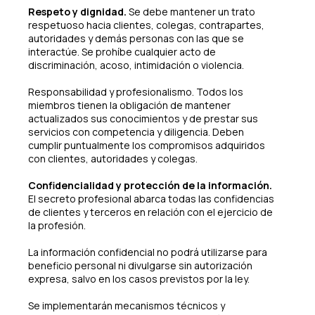
Respeto y dignidad.
Se debe mantener un trato
respetuoso hacia clientes, colegas, contrapartes,
autoridades y demás personas con las que se
interactúe. Se prohíbe cualquier acto de
discriminación, acoso, intimidación o violencia.
Responsabilidad y profesionalismo. Todos los
miembros tienen la obligación de mantener
actualizados sus conocimientos y de prestar sus
servicios con competencia y diligencia. Deben
cumplir puntualmente los compromisos adquiridos
con clientes, autoridades y colegas.
Confidencialidad y protección de la información.
El secreto profesional abarca todas las confidencias
de clientes y terceros en relación con el ejercicio de
la profesión.
La información confidencial no podrá utilizarse para
beneficio personal ni divulgarse sin autorización
expresa, salvo en los casos previstos por la ley.
Se implementarán mecanismos técnicos y