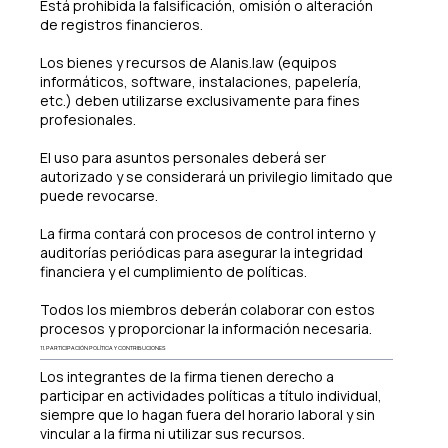
Está prohibida la falsificación, omisión o alteración
de registros financieros.
Los bienes y recursos de Alanis.law (equipos
informáticos, software, instalaciones, papelería,
etc.) deben utilizarse exclusivamente para fines
profesionales.
El uso para asuntos personales deberá ser
autorizado y se considerará un privilegio limitado que
puede revocarse.
La firma contará con procesos de control interno y
auditorías periódicas para asegurar la integridad
financiera y el cumplimiento de políticas.
Todos los miembros deberán colaborar con estos
procesos y proporcionar la información necesaria.
11. PARTICIPACIÓN POLÍTICA Y CONTRIBUCIONES
Los integrantes de la firma tienen derecho a
participar en actividades políticas a título individual,
siempre que lo hagan fuera del horario laboral y sin
vincular a la firma ni utilizar sus recursos.