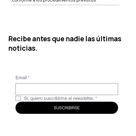
Recibe antes que nadie las últimas
noticias.
Email
*
Sí, quiero suscribirme al newsletter.
*
SUSCRIBIRSE